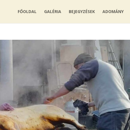
FŐOLDAL
GALÉRIA
BEJEGYZÉSEK
ADOMÁNY