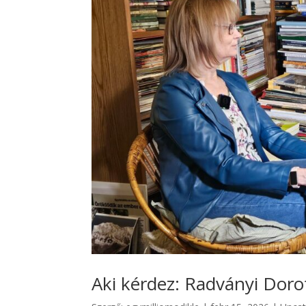
Aki kérdez: Radványi Doro