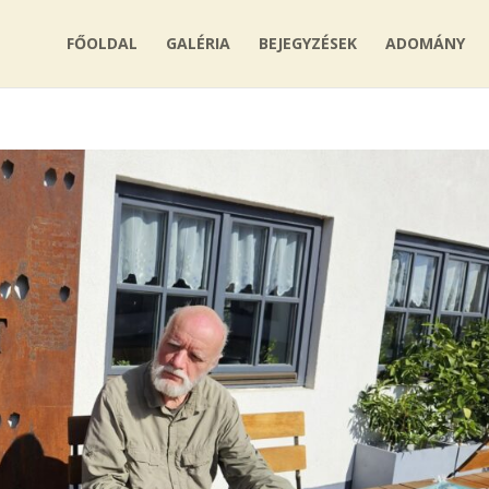
FŐOLDAL
GALÉRIA
BEJEGYZÉSEK
ADOMÁNY