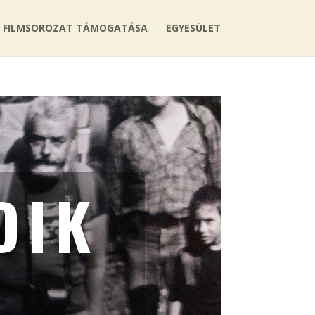
FILMSOROZAT TÁMOGATÁSA
EGYESÜLET
DIK