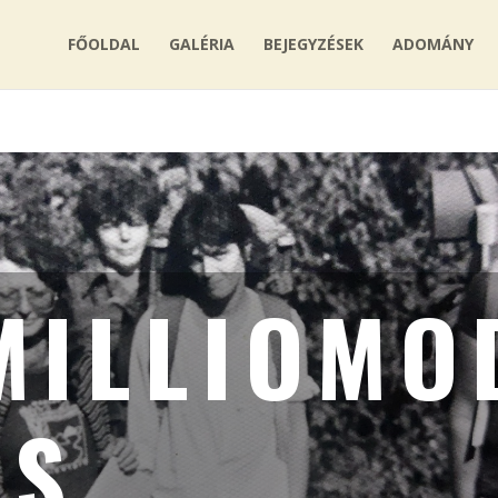
FŐOLDAL
GALÉRIA
BEJEGYZÉSEK
ADOMÁNY
MILLIOMO
ÉS