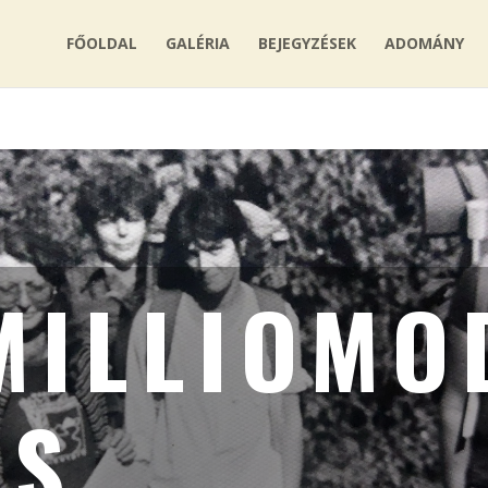
FŐOLDAL
GALÉRIA
BEJEGYZÉSEK
ADOMÁNY
MILLIOMO
ÉS