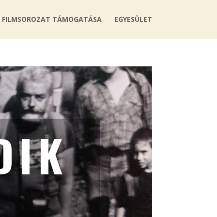
FILMSOROZAT TÁMOGATÁSA
EGYESÜLET
DIK