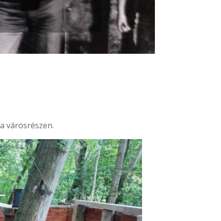
ta városrészen.