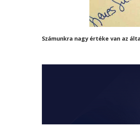
Számunkra nagy értéke van az álta