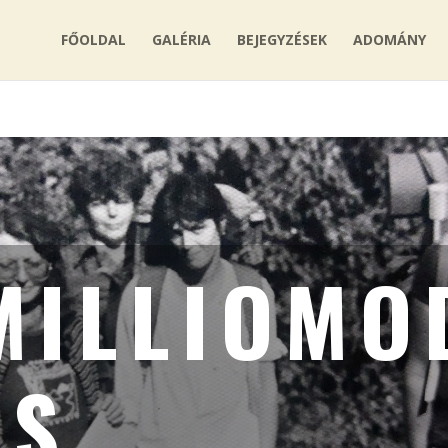
FŐOLDAL
GALÉRIA
BEJEGYZÉSEK
ADOMÁNY
MILLIOMO
ÉS