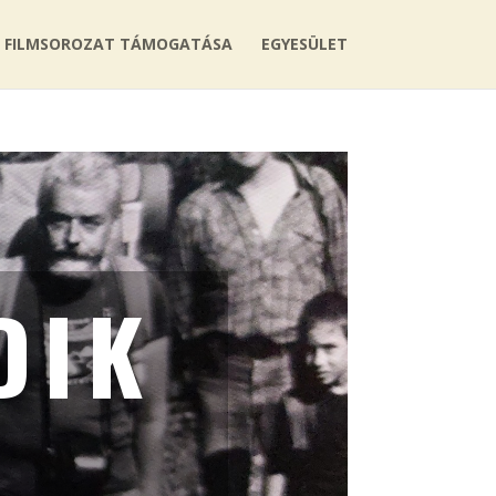
FILMSOROZAT TÁMOGATÁSA
EGYESÜLET
DIK