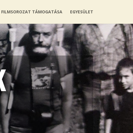
FILMSOROZAT TÁMOGATÁSA
EGYESÜLET
K